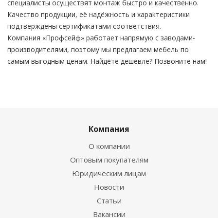
специалисты осуществят монтаж быстро и качественно.
Качество продукции, её надёжность и характеристики
подтверждены сертификатами соответствия.
Компания «Профсейф» работает напрямую с заводами-
производителями, поэтому мы предлагаем мебель по
самым выгодным ценам. Найдёте дешевле? Позвоните нам!
Компания
О компании
Оптовым покупателям
Юридическим лицам
Новости
Статьи
Вакансии