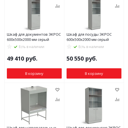
Шкаф для документов ЭКРОС
Шкаф для посуды ЭКРОС
600х500х2000 мм серый
600х500х2000 мм серый
Есть в наличии
Есть в наличии
49 410
руб.
50 550
руб.
В корзину
В корзину
Шкаф для нагревательных
Шкаф для документов ЭКРОС