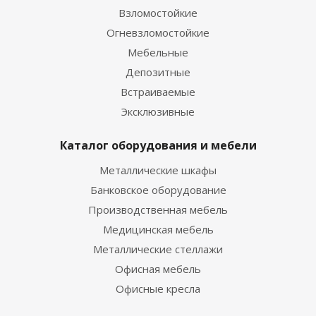
Взломостойкие
Огневзломостойкие
Мебельные
Депозитные
Встраиваемые
Эксклюзивные
Каталог оборудования и мебели
Металлические шкафы
Банковское оборудование
Производственная мебель
Медицинская мебель
Металлические стеллажи
Офисная мебель
Офисные кресла