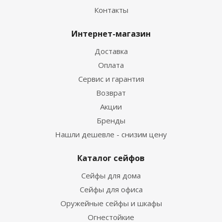
Контакты
Интернет-магазин
Доставка
Оплата
Сервис и гарантия
Возврат
Акции
Бренды
Нашли дешевле - снизим цену
Каталог сейфов
Сейфы для дома
Сейфы для офиса
Оружейные сейфы и шкафы
Огнестойкие