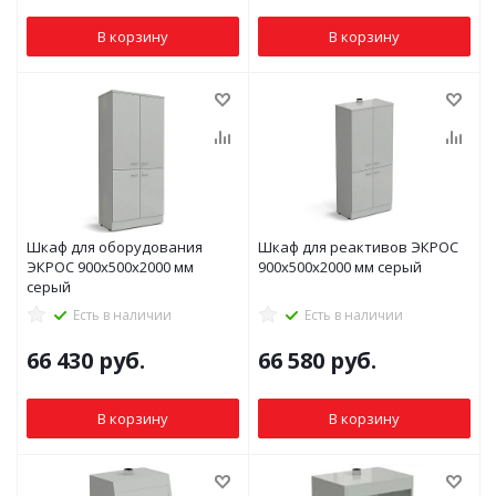
В корзину
В корзину
Шкаф для оборудования
Шкаф для реактивов ЭКРОС
ЭКРОС 900х500х2000 мм
900х500х2000 мм серый
серый
Есть в наличии
Есть в наличии
66 430
руб.
66 580
руб.
В корзину
В корзину