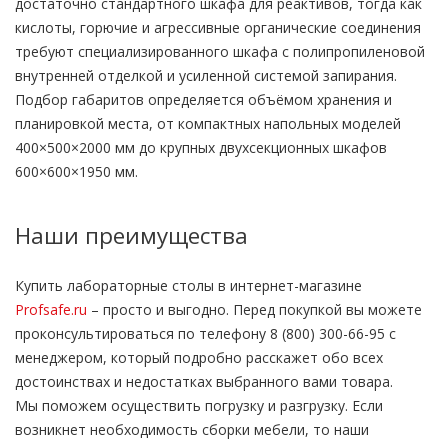
достаточно стандартного шкафа для реактивов, тогда как
кислоты, горючие и агрессивные органические соединения
требуют специализированного шкафа с полипропиленовой
внутренней отделкой и усиленной системой запирания.
Подбор габаритов определяется объёмом хранения и
планировкой места, от компактных напольных моделей
400×500×2000 мм до крупных двухсекционных шкафов
600×600×1950 мм.
Наши преимущества
Купить лабораторные столы в интернет-магазине
Profsafe.ru
– просто и выгодно. Перед покупкой вы можете
проконсультироваться по телефону 8 (800) 300-66-95 с
менеджером, который подробно расскажет обо всех
достоинствах и недостатках выбранного вами товара.
Мы поможем осуществить погрузку и разгрузку. Если
возникнет необходимость сборки мебели, то наши