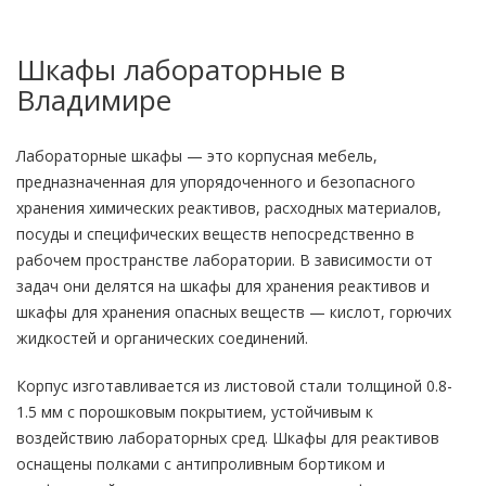
Шкафы лабораторные в
Владимире
Лабораторные шкафы — это корпусная мебель,
предназначенная для упорядоченного и безопасного
хранения химических реактивов, расходных материалов,
посуды и специфических веществ непосредственно в
рабочем пространстве лаборатории. В зависимости от
задач они делятся на шкафы для хранения реактивов и
шкафы для хранения опасных веществ — кислот, горючих
жидкостей и органических соединений.
Корпус изготавливается из листовой стали толщиной 0.8-
1.5 мм с порошковым покрытием, устойчивым к
воздействию лабораторных сред. Шкафы для реактивов
оснащены полками с антипроливным бортиком и