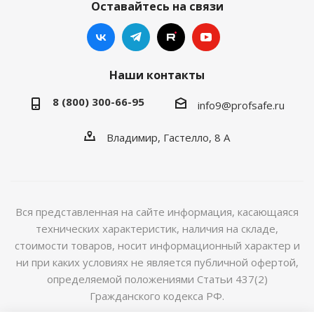
Оставайтесь на связи
Наши контакты
8 (800) 300-66-95
info9@profsafe.ru
Владимир, Гастелло, 8 А
Вся представленная на сайте информация, касающаяся
технических характеристик, наличия на складе,
стоимости товаров, носит информационный характер и
ни при каких условиях не является публичной офертой,
определяемой положениями Статьи 437(2)
Гражданского кодекса РФ.