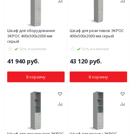
Шкаф для оборудования
Шкаф для реактивов ЭКРОС
ЭКРОС 400х500х2000 мм
400х500х2000 мм серый
серый
Есть в наличии
Есть в наличии
41 940
руб.
43 120
руб.
В корзину
В корзину
Шкаф для документов ЭКРОС
Шкаф для посуды ЭКРОС