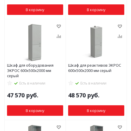
В корзину
В корзину
Шкаф для оборудования
Шкаф для реактивов ЭКРОС
ЭКРОС 600х500х2000 мм
600х500х2000 мм серый
серый
Есть в наличии
Есть в наличии
47 570
руб.
48 570
руб.
В корзину
В корзину