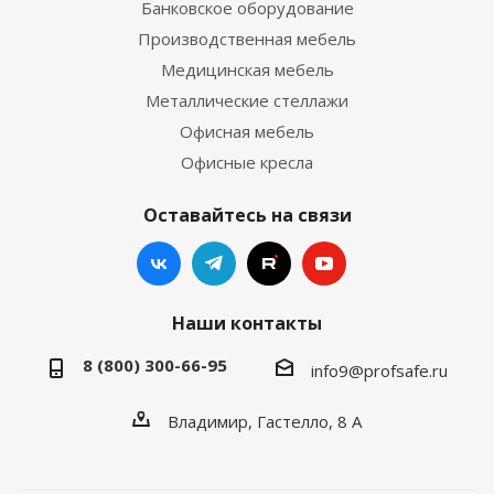
Банковское оборудование
Производственная мебель
Медицинская мебель
Металлические стеллажи
Офисная мебель
Офисные кресла
Оставайтесь на связи
Наши контакты
8 (800) 300-66-95
info9@profsafe.ru
Владимир, Гастелло, 8 А