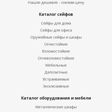
Нашли дешевле - снизим цену
Каталог сейфов
Сейфы для дома
Сейфы для офиса
Оружейные сейфы и шкафы
Огнестойкие
Взломостойкие
Огневзломостойкие
Мебельные
Депозитные
Встраиваемые
Эксклюзивные
Каталог оборудования и мебели
Металлические шкафы