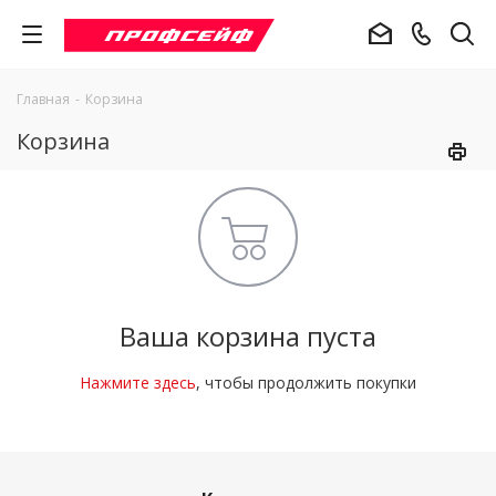
Главная
-
Корзина
Корзина
Ваша корзина пуста
Нажмите здесь
, чтобы продолжить покупки