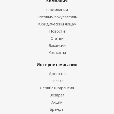
Компания
О компании
Оптовым покупателям
Юридическим лицам
Новости
Статьи
Вакансии
Контакты
Интернет-магазин
Доставка
Оплата
Сервис и гарантия
Возврат
Акции
Бренды