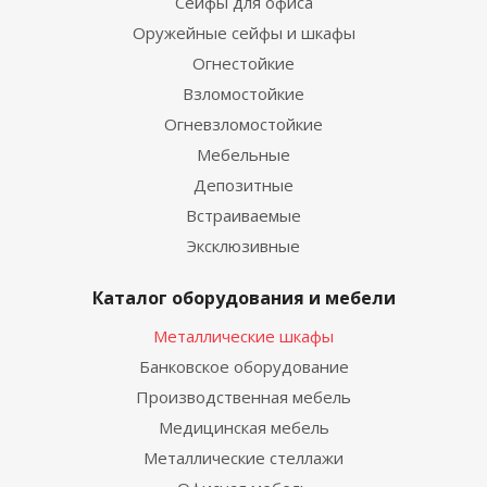
Сейфы для офиса
Оружейные сейфы и шкафы
Огнестойкие
Взломостойкие
Огневзломостойкие
Мебельные
Депозитные
Встраиваемые
Эксклюзивные
Каталог оборудования и мебели
Металлические шкафы
Банковское оборудование
Производственная мебель
Медицинская мебель
Металлические стеллажи