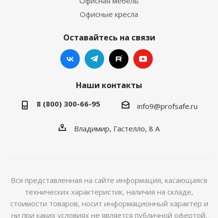
Офисная мебель
Офисные кресла
Оставайтесь на связи
Наши контакты
8 (800) 300-66-95
info9@profsafe.ru
Владимир, Гастелло, 8 А
Вся представленная на сайте информация, касающаяся
технических характеристик, наличия на складе,
стоимости товаров, носит информационный характер и
ни при каких условиях не является публичной офертой,