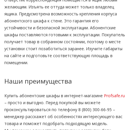
желающим. Изъять ее оттуда может только владелец
ящика. Предусмотрена возможность крепления корпуса
абонентского шкафа к стене. Это гарантия его
устойчивости и безопасной эксплуатации. Абонентские
шкафы поставляются готовыми к эксплуатации. Покупатель
получает товар в собранном состоянии, поэтому о месте
установки стоит позаботиться заранее. Изучите габариты
на сайте и подготовьте соответствующую площадь в
помещении.
Наши преимущества
Купить абонентские шкафы в интернет-магазине
Profsafe.ru
– просто и выгодно. Перед покупкой вы можете
проконсультироваться по телефону 8 (800) 300-66-95 –
менеджер расскажет об особенностях интересующего вас
товара и поможет подобрать подходящую модель.