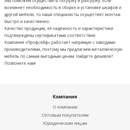
Мы поможем осуществить погрузку и разгрузку. Если
возникнет необходимость в сборке и установке шкафов и
другой мебели, то наши специалисты осуществят монтаж
быстро и качественно.
Качество продукции, её надёжность и характеристики
подтверждены сертификатами соответствия.
Компания «Профсейф» работает напрямую с заводами-
производителями, поэтому мы предлагаем металлическую
мебель по самым выгодным ценам. Найдёте дешевле?
Позвоните нам!
Компания
О компании
Оптовым покупателям
Юридическим лицам