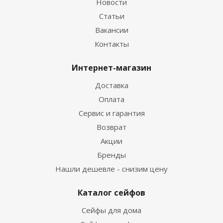
Новости
Статьи
Вакансии
Контакты
Интернет-магазин
Доставка
Оплата
Сервис и гарантия
Возврат
Акции
Бренды
Нашли дешевле - снизим цену
Каталог сейфов
Сейфы для дома