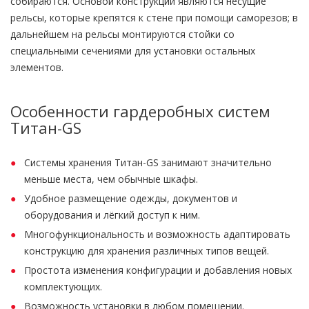
собираются. Основой конструкции являются несущие
рельсы, которые крепятся к стене при помощи саморезов; в
дальнейшем на рельсы монтируются стойки со
специальными сечениями для установки остальных
элементов.
Особенности гардеробных систем
Титан-GS
Системы хранения Титан-GS занимают значительно
меньше места, чем обычные шкафы.
Удобное размещение одежды, документов и
оборудования и лёгкий доступ к ним.
Многофункциональность и возможность адаптировать
конструкцию для хранения различных типов вещей.
Простота изменения конфигурации и добавления новых
комплектующих.
Возможность установки в любом помещении.