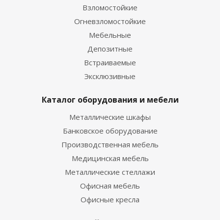
Взломостойкие
Огневзломостойкие
Мебельные
Депозитные
Встраиваемые
Эксклюзивные
Каталог оборудования и мебели
Металлические шкафы
Банковское оборудование
Производственная мебель
Медицинская мебель
Металлические стеллажи
Офисная мебель
Офисные кресла