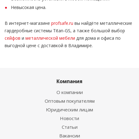
Невысокая цена.
В интернет-магазине
profsafe.ru
вы найдёте металлические
гардеробные системы Titan-GS, а также большой выбор
сейфов
и
металлической мебели
для дома и офиса по
выгодной цене с доставкой в Владимире.
Компания
О компании
Оптовым покупателям
Юридическим лицам
Новости
Статьи
Вакансии