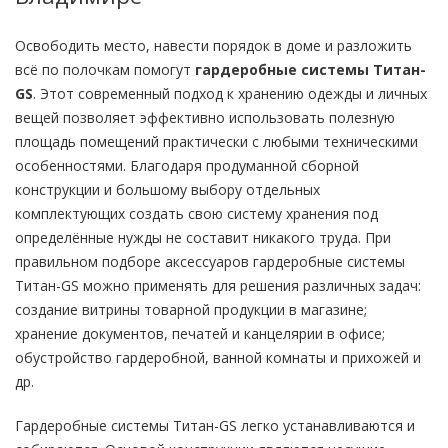
Освободить место, навести порядок в доме и разложить
всё по полочкам помогут
гардеробные системы Титан-
GS
. Этот современный подход к хранению одежды и личных
вещей позволяет эффективно использовать полезную
площадь помещений практически с любыми техническими
особенностями. Благодаря продуманной сборной
конструкции и большому выбору отдельных
комплектующих создать свою систему хранения под
определённые нужды не составит никакого труда. При
правильном подборе аксессуаров гардеробные системы
Титан-GS можно применять для решения различных задач:
создание витрины товарной продукции в магазине;
хранение документов, печатей и канцелярии в офисе;
обустройство гардеробной, ванной комнаты и прихожей и
др.
Гардеробные системы Титан-GS легко устанавливаются и