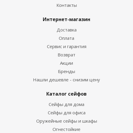
Контакты
Интернет-магазин
Доставка
Оплата
Сервис и гарантия
Возврат
Акции
Бренды
Нашли дешевле - снизим цену
Каталог сейфов
Сейфы для дома
Сейфы для офиса
Оружейные сейфы и шкафы
Огнестойкие