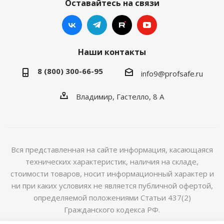
Оставайтесь на связи
Наши контакты
8 (800) 300-66-95
info9@profsafe.ru
Владимир, Гастелло, 8 А
Вся представленная на сайте информация, касающаяся
технических характеристик, наличия на складе,
стоимости товаров, носит информационный характер и
ни при каких условиях не является публичной офертой,
определяемой положениями Статьи 437(2)
Гражданского кодекса РФ.